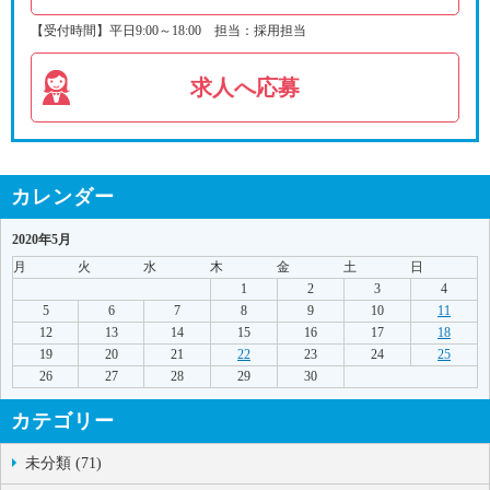
【受付時間】平日9:00～18:00 担当：採用担当
求人へ応募
カレンダー
2020年5月
月
火
水
木
金
土
日
1
2
3
4
5
6
7
8
9
10
11
12
13
14
15
16
17
18
19
20
21
22
23
24
25
26
27
28
29
30
カテゴリー
未分類 (71)