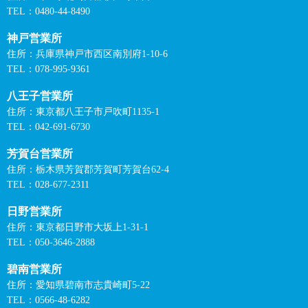
TEL：0480-44-8490
神戸営業所
住所：兵庫県神戸市西区南別府1-10-6
TEL：078-995-9361
八王子営業所
住所：東京都八王子市戸吹町1135-1
TEL：042-691-6730
芳賀台営業所
住所：栃木県芳賀郡芳賀町芳賀台62-4
TEL：028-677-2311
日野営業所
住所：東京都日野市大坂上1-31-1
TEL：050-3646-2888
碧南営業所
住所：愛知県碧南市志貴崎町5-22
TEL：0566-48-6282