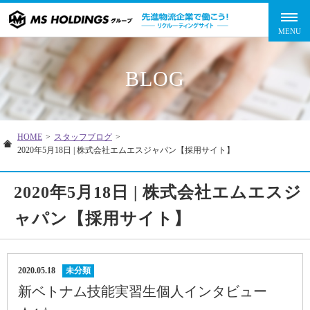
BLOG
HOME
>
スタッフブログ
>
2020年5月18日 | 株式会社エムエスジャパン【採用サイト】
2020年5月18日 | 株式会社エムエスジ
ャパン【採用サイト】
2020.05.18
未分類
新ベトナム技能実習生個人インタビュー