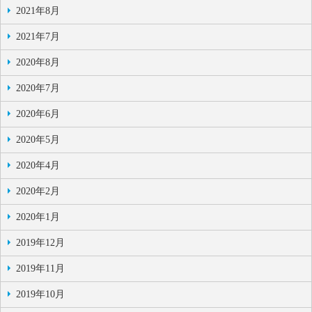
2021年8月
2021年7月
2020年8月
2020年7月
2020年6月
2020年5月
2020年4月
2020年2月
2020年1月
2019年12月
2019年11月
2019年10月