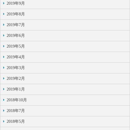
2019年9月
2019年8月
2019年7月
2019年6月
2019年5月
2019年4月
2019年3月
2019年2月
2019年1月
2018年10月
2018年7月
2018年5月