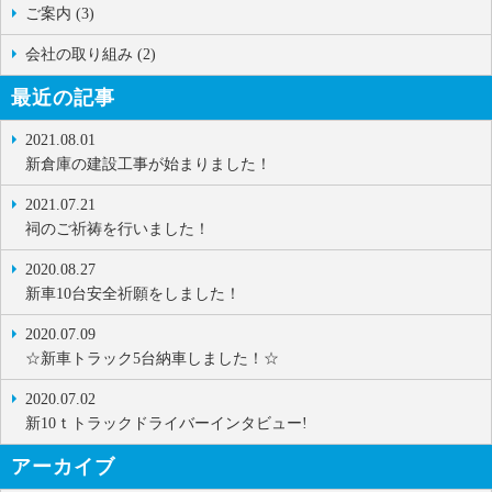
ご案内 (3)
会社の取り組み (2)
最近の記事
2021.08.01
新倉庫の建設工事が始まりました！
2021.07.21
祠のご祈祷を行いました！
2020.08.27
新車10台安全祈願をしました！
2020.07.09
☆新車トラック5台納車しました！☆
2020.07.02
新10ｔトラックドライバーインタビュー!
アーカイブ