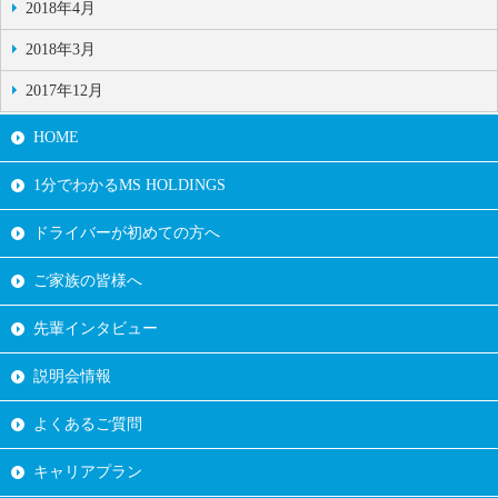
2018年4月
2018年3月
2017年12月
HOME
1分でわかるMS HOLDINGS
ドライバーが初めての方へ
ご家族の皆様へ
先輩インタビュー
説明会情報
よくあるご質問
キャリアプラン