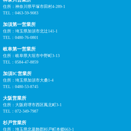
住所：神奈川県平塚市田村4-289-1
TEL：0463-59-9083
加須第一営業所
住所：埼玉県加須市北辻141-1
TEL：0480-76-0801
岐阜第一営業所
住所：岐阜県大垣市中野町3-13
TEL：0584-47-8859
加須IC営業所
住所：埼玉県加須市大桑1-4
TEL：0480-53-8745
大阪営業所
住所：大阪府堺市西区鳳北町3-1
TEL：072-349-7987
杉戸営業所
住所：埼玉県北葛飾郡杉戸町本郷663-1