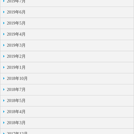
2019年7月
2019年6月
2019年5月
2019年4月
2019年3月
2019年2月
2019年1月
2018年10月
2018年7月
2018年5月
2018年4月
2018年3月
2017年12月