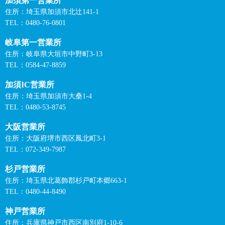
加須第一営業所
住所：埼玉県加須市北辻141-1
TEL：0480-76-0801
岐阜第一営業所
住所：岐阜県大垣市中野町3-13
TEL：0584-47-8859
加須IC営業所
住所：埼玉県加須市大桑1-4
TEL：0480-53-8745
大阪営業所
住所：大阪府堺市西区鳳北町3-1
TEL：072-349-7987
杉戸営業所
住所：埼玉県北葛飾郡杉戸町本郷663-1
TEL：0480-44-8490
神戸営業所
住所：兵庫県神戸市西区南別府1-10-6