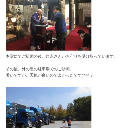
本堂にてご祈願の後、辻永さんがお守りを受け取っています。
その後、外の裏の駐車場でのご祈願。
暑いですが、天気が良いのでよかったです(*^^)v