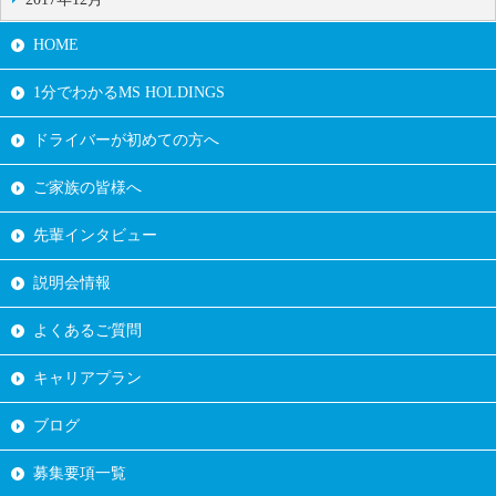
HOME
1分でわかるMS HOLDINGS
ドライバーが初めての方へ
ご家族の皆様へ
先輩インタビュー
説明会情報
よくあるご質問
キャリアプラン
ブログ
募集要項一覧