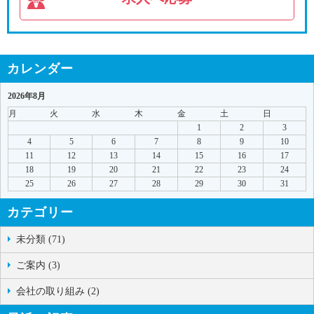
カレンダー
2026年8月
月
火
水
木
金
土
日
1
2
3
4
5
6
7
8
9
10
11
12
13
14
15
16
17
18
19
20
21
22
23
24
25
26
27
28
29
30
31
カテゴリー
未分類 (71)
ご案内 (3)
会社の取り組み (2)