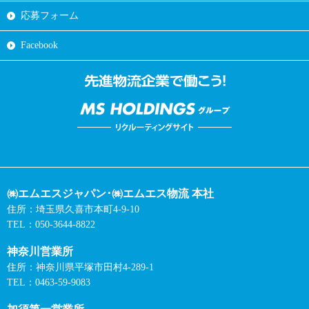
応募フォーム
Facebook
㈱エムエスジャパン･㈱エムエス物流 本社
住所：埼玉県久喜市本町4-9-10
TEL：050-3644-8822
神奈川営業所
住所：神奈川県平塚市田村4-289-1
TEL：0463-59-9083