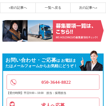
«前の記事へ
一覧へ戻る
次の記事へ»
お問い合わせ・ご応募
は
お電話ま
たはメールフォームからお気軽にどうぞ！
050-3644-8822
【受付時間】平日9:00～18:00 担当：採用担当
求人へ応募