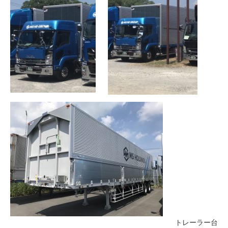
トレーラー台