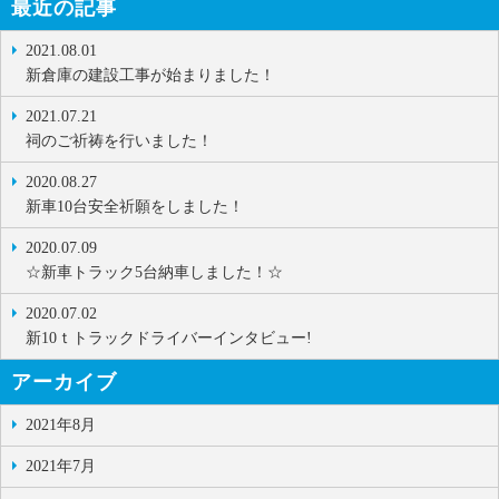
最近の記事
2021.08.01
新倉庫の建設工事が始まりました！
2021.07.21
祠のご祈祷を行いました！
2020.08.27
新車10台安全祈願をしました！
2020.07.09
☆新車トラック5台納車しました！☆
2020.07.02
新10ｔトラックドライバーインタビュー!
アーカイブ
2021年8月
2021年7月