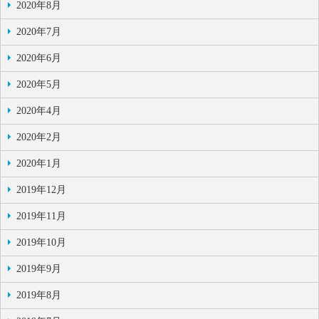
2020年8月
2020年7月
2020年6月
2020年5月
2020年4月
2020年2月
2020年1月
2019年12月
2019年11月
2019年10月
2019年9月
2019年8月