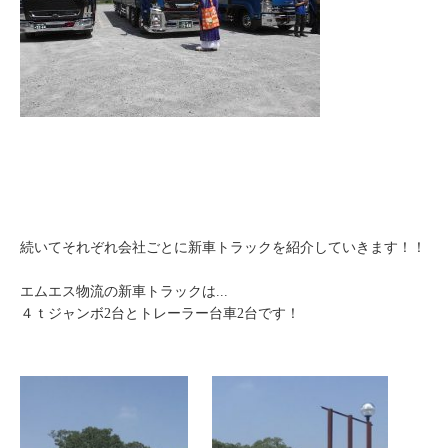
続いてそれぞれ会社ごとに新車トラックを紹介していきます！！
エムエス物流の新車トラックは...
４ｔジャンボ2台とトレーラー台車2台です！