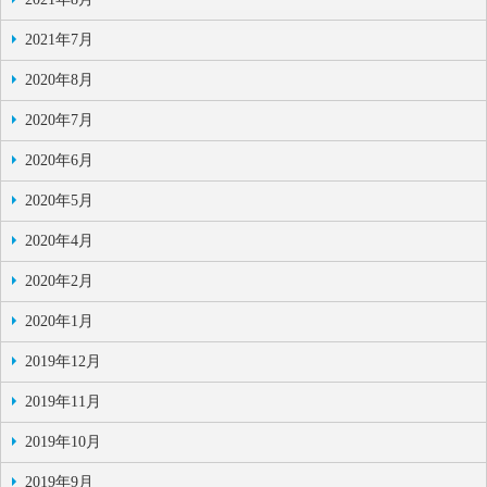
2021年7月
2020年8月
2020年7月
2020年6月
2020年5月
2020年4月
2020年2月
2020年1月
2019年12月
2019年11月
2019年10月
2019年9月