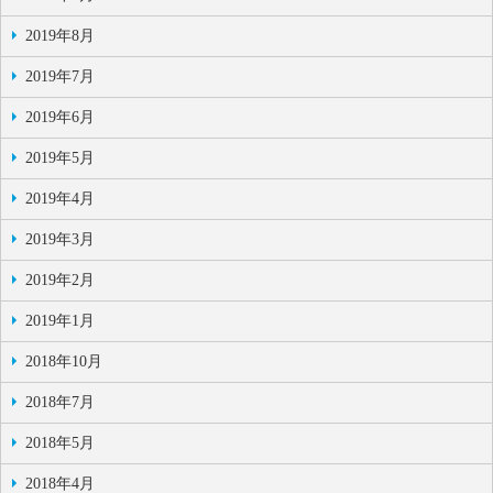
2019年8月
2019年7月
2019年6月
2019年5月
2019年4月
2019年3月
2019年2月
2019年1月
2018年10月
2018年7月
2018年5月
2018年4月