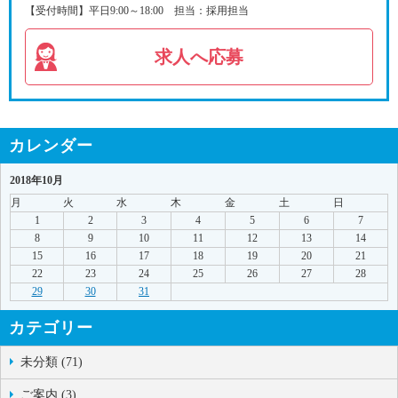
【受付時間】平日9:00～18:00 担当：採用担当
求人へ応募
カレンダー
2018年10月
月
火
水
木
金
土
日
1
2
3
4
5
6
7
8
9
10
11
12
13
14
15
16
17
18
19
20
21
22
23
24
25
26
27
28
29
30
31
カテゴリー
未分類 (71)
ご案内 (3)