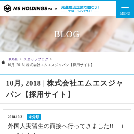
BLOG
HOME
>
スタッフブログ
>
10月, 2018 | 株式会社エムエスジャパン【採用サイト】
10月, 2018 | 株式会社エムエスジャ
パン【採用サイト】
2018.10.31
未分類
外国人実習生の面接へ行ってきました!! ｉ