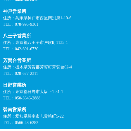
神戸営業所
住所：兵庫県神戸市西区南別府1-10-6
TEL：078-995-9361
八王子営業所
住所：東京都八王子市戸吹町1135-1
TEL：042-691-6730
芳賀台営業所
住所：栃木県芳賀郡芳賀町芳賀台62-4
TEL：028-677-2311
日野営業所
住所：東京都日野市大坂上1-31-1
TEL：050-3646-2888
碧南営業所
住所：愛知県碧南市志貴崎町5-22
TEL：0566-48-6282