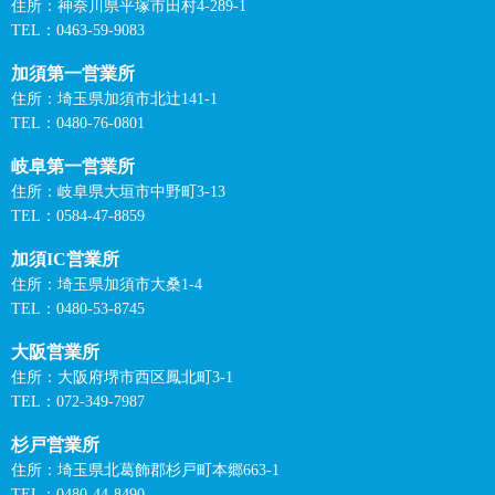
住所：神奈川県平塚市田村4-289-1
TEL：0463-59-9083
加須第一営業所
住所：埼玉県加須市北辻141-1
TEL：0480-76-0801
岐阜第一営業所
住所：岐阜県大垣市中野町3-13
TEL：0584-47-8859
加須IC営業所
住所：埼玉県加須市大桑1-4
TEL：0480-53-8745
大阪営業所
住所：大阪府堺市西区鳳北町3-1
TEL：072-349-7987
杉戸営業所
住所：埼玉県北葛飾郡杉戸町本郷663-1
TEL：0480-44-8490