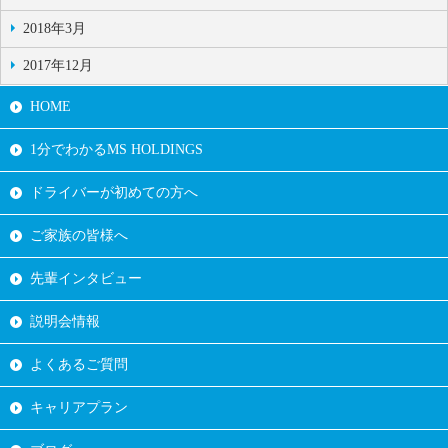
2018年3月
2017年12月
HOME
1分でわかるMS HOLDINGS
ドライバーが初めての方へ
ご家族の皆様へ
先輩インタビュー
説明会情報
よくあるご質問
キャリアプラン