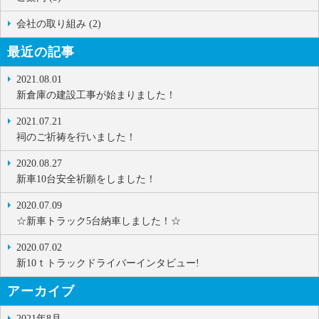
会社の取り組み (2)
最近の記事
2021.08.01
新倉庫の建設工事が始まりました！
2021.07.21
祠のご祈祷を行いました！
2020.08.27
新車10台安全祈願をしました！
2020.07.09
☆新車トラック5台納車しました！☆
2020.07.02
新10ｔトラックドライバーインタビュー!
アーカイブ
2021年8月