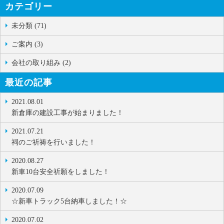
カテゴリー
未分類 (71)
ご案内 (3)
会社の取り組み (2)
最近の記事
2021.08.01
新倉庫の建設工事が始まりました！
2021.07.21
祠のご祈祷を行いました！
2020.08.27
新車10台安全祈願をしました！
2020.07.09
☆新車トラック5台納車しました！☆
2020.07.02