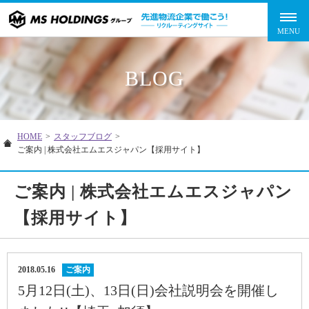
BLOG
HOME
>
スタッフブログ
>
ご案内 | 株式会社エムエスジャパン【採用サイト】
ご案内 | 株式会社エムエスジャパン
【採用サイト】
2018.05.16
ご案内
5月12日(土)、13日(日)会社説明会を開催し