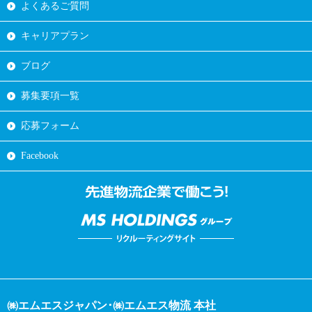
よくあるご質問
キャリアプラン
ブログ
募集要項一覧
応募フォーム
Facebook
㈱エムエスジャパン･㈱エムエス物流 本社