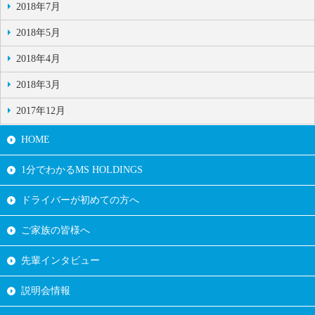
2018年7月
2018年5月
2018年4月
2018年3月
2017年12月
HOME
1分でわかるMS HOLDINGS
ドライバーが初めての方へ
ご家族の皆様へ
先輩インタビュー
説明会情報