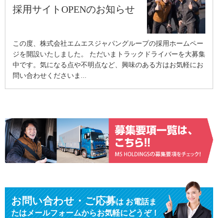
採用サイトOPENのお知らせ
この度、株式会社エムエスジャパングループの採用ホームペー
ジを開設いたしました。 ただいまトラックドライバーを大募集
中です。気になる点や不明点など、興味のある方はお気軽にお
問い合わせくださいま...
お問い合わせ・ご応募
は
お電話ま
たはメールフォームからお気軽にどうぞ！