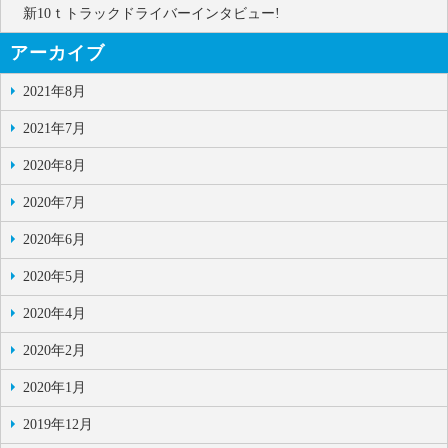
新10ｔトラックドライバーインタビュー!
アーカイブ
2021年8月
2021年7月
2020年8月
2020年7月
2020年6月
2020年5月
2020年4月
2020年2月
2020年1月
2019年12月