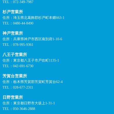
TEL：072-349-7987
杉戸営業所
住所：埼玉県北葛飾郡杉戸町本郷663-1
TEL：0480-44-8490
神戸営業所
住所：兵庫県神戸市西区南別府1-10-6
TEL：078-995-9361
八王子営業所
住所：東京都八王子市戸吹町1135-1
TEL：042-691-6730
芳賀台営業所
住所：栃木県芳賀郡芳賀町芳賀台62-4
TEL：028-677-2311
日野営業所
住所：東京都日野市大坂上1-31-1
TEL：050-3646-2888