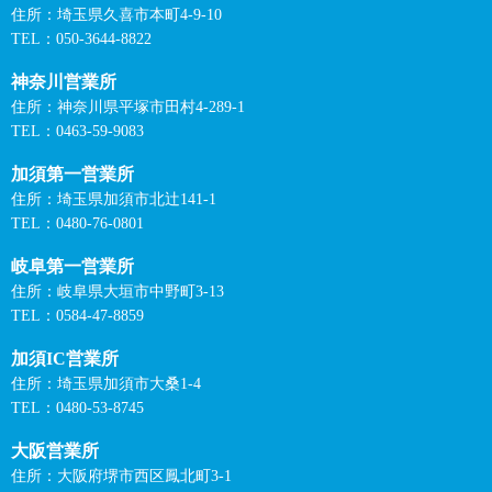
住所：埼玉県久喜市本町4-9-10
TEL：050-3644-8822
神奈川営業所
住所：神奈川県平塚市田村4-289-1
TEL：0463-59-9083
加須第一営業所
住所：埼玉県加須市北辻141-1
TEL：0480-76-0801
岐阜第一営業所
住所：岐阜県大垣市中野町3-13
TEL：0584-47-8859
加須IC営業所
住所：埼玉県加須市大桑1-4
TEL：0480-53-8745
大阪営業所
住所：大阪府堺市西区鳳北町3-1