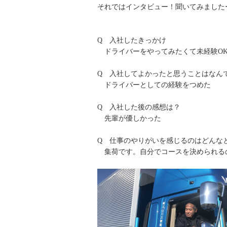
それではインタビュー！聞いてみました
Q 入社したきっかけ
ドライバーをやってみたくて未経験O
Q 入社してよかったと思うことはなん
ドライバーとしての経験をつめた
Q 入社した後の感想は？
先輩が優しかった
Q 仕事のやりがいを感じるのはどんな
集荷です。自分でコースを決められる