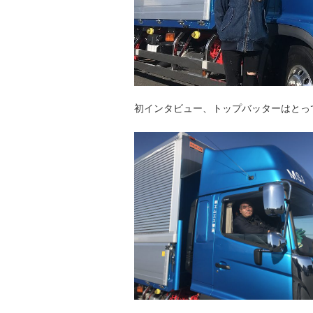
初インタビュー、トップバッターはとっ