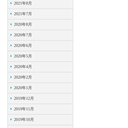
2021年8月
2021年7月
2020年8月
2020年7月
2020年6月
2020年5月
2020年4月
2020年2月
2020年1月
2019年12月
2019年11月
2019年10月