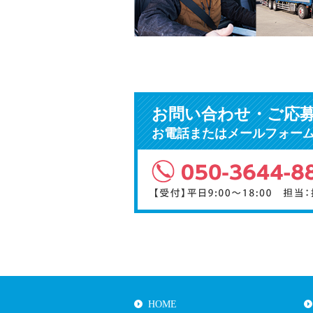
お問い合わせ・ご応
お電話またはメールフォー
HOME