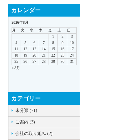
カレンダー
2026年8月
月
火
水
木
金
土
日
1
2
3
4
5
6
7
8
9
10
11
12
13
14
15
16
17
18
19
20
21
22
23
24
25
26
27
28
29
30
31
« 8月
カテゴリー
未分類 (71)
ご案内 (3)
会社の取り組み (2)