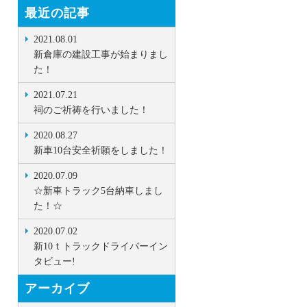
最近の記事
2021.08.01
新倉庫の建設工事が始まりまし
た！
2021.07.21
祠のご祈祷を行いました！
2020.08.27
新車10台安全祈願をしました！
2020.07.09
☆新車トラック5台納車しまし
た！☆
2020.07.02
新10ｔトラックドライバーイン
タビュー!
アーカイブ