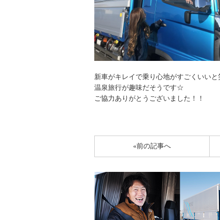
新車がキレイで乗り心地がすごくいいと
温泉旅行が趣味だそうです☆
ご協力ありがとうございました！！
«前の記事へ