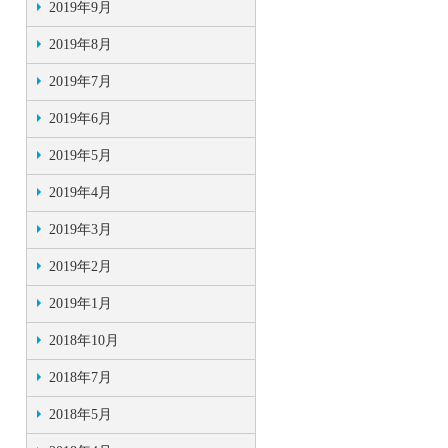
2019年9月
2019年8月
2019年7月
2019年6月
2019年5月
2019年4月
2019年3月
2019年2月
2019年1月
2018年10月
2018年7月
2018年5月