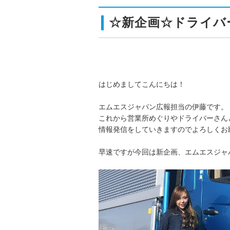
☆新企画☆ドライバ
はじめましてこんにちは！
エムエスジャパン広報担当の伊藤です。
これから営業所めぐりやドライバーさん
情報発信をしていきますのでよろしくお
早速ですが今回は新企画、エムエスジャ