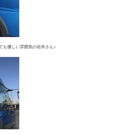
ても優しい雰囲気の岩井さん♪