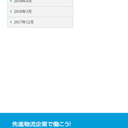
2018年4月
2018年3月
2017年12月