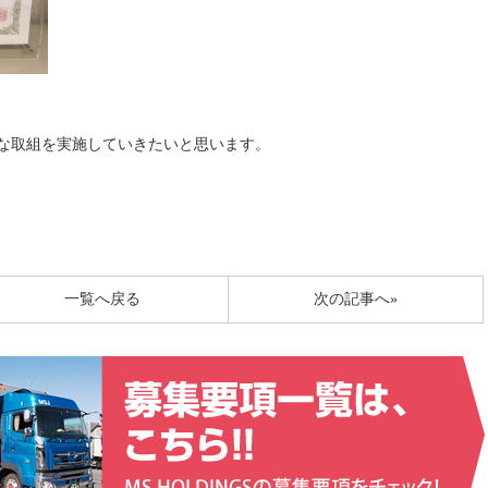
な取組を実施していきたいと思います。
一覧へ戻る
次の記事へ»