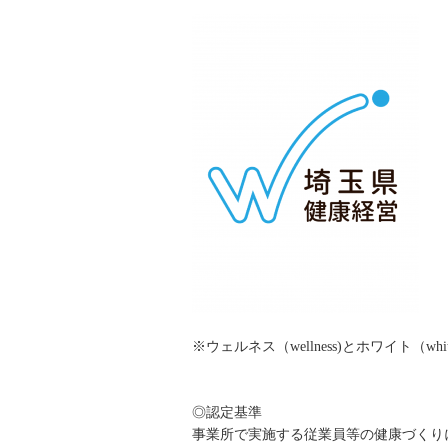
※ウェルネス（wellness)とホワイト（
◎認定基準
事業所で実施する従業員等の健康づくり