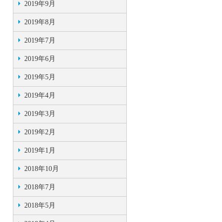
2019年9月
2019年8月
2019年7月
2019年6月
2019年5月
2019年4月
2019年3月
2019年2月
2019年1月
2018年10月
2018年7月
2018年5月