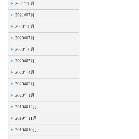
2021年8月
2021年7月
2020年8月
2020年7月
2020年6月
2020年5月
2020年4月
2020年2月
2020年1月
2019年12月
2019年11月
2019年10月