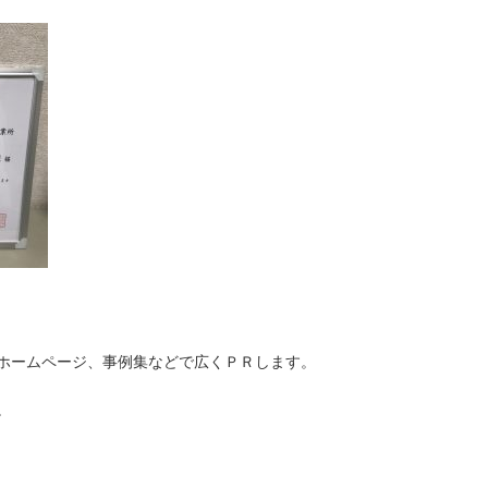
ホームページ、事例集などで広くＰＲします。
。