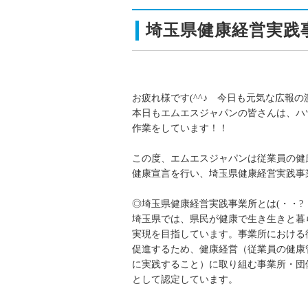
埼玉県健康経営実践
お疲れ様です(^^♪ 今日も元気な広報の渡邉
本日もエムエスジャパンの皆さんは、ハ
作業をしています！！
この度、エムエスジャパンは従業員の健
健康宣言を行い、埼玉県健康経営実践事
◎埼玉県健康経営実践事業所とは(・・?
埼玉県では、県民が健康で生き生きと暮
実現を目指しています。事業所における
促進するため、健康経営（従業員の健康
に実践すること）に取り組む事業所・団
として認定しています。