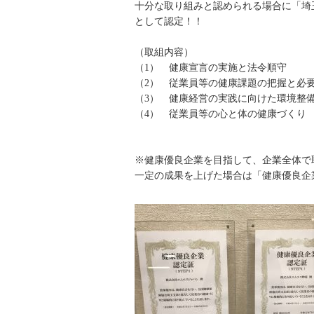
十分な取り組みと認められる場合に「埼
として認定！！
（取組内容）
（1） 健康宣言の実施と法令順守
（2） 従業員等の健康課題の把握と必
（3） 健康経営の実践に向けた環境整
（4） 従業員等の心と体の健康づくり
※健康優良企業を目指して、企業全体で
一定の成果を上げた場合は「健康優良企