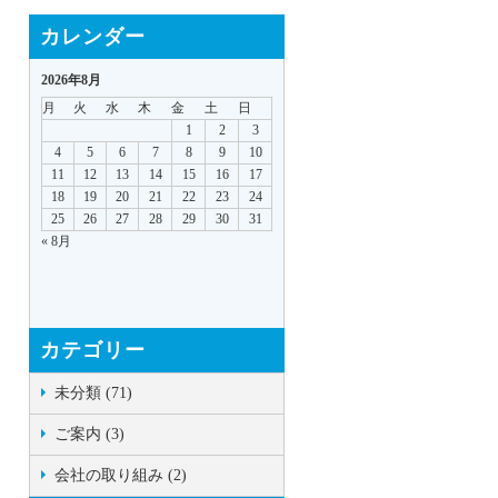
カレンダー
2026年8月
月
火
水
木
金
土
日
1
2
3
4
5
6
7
8
9
10
11
12
13
14
15
16
17
18
19
20
21
22
23
24
25
26
27
28
29
30
31
« 8月
カテゴリー
未分類 (71)
ご案内 (3)
会社の取り組み (2)