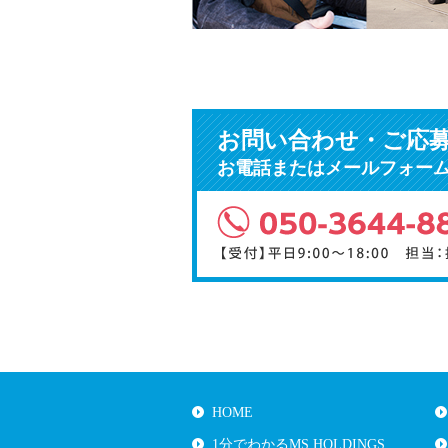
お問い合わせ・ご応
お電話またはメールフォー
HOME
1分でわかるMS HOLDINGS