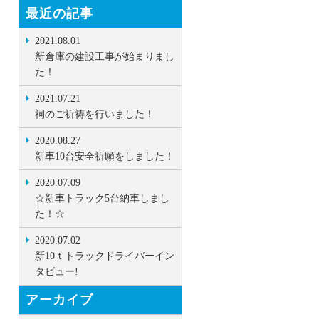
最近の記事
2021.08.01
新倉庫の建設工事が始まりまし
た！
2021.07.21
祠のご祈祷を行いました！
2020.08.27
新車10台安全祈願をしました！
2020.07.09
☆新車トラック5台納車しまし
た！☆
2020.07.02
新10ｔトラックドライバーイン
タビュー!
アーカイブ