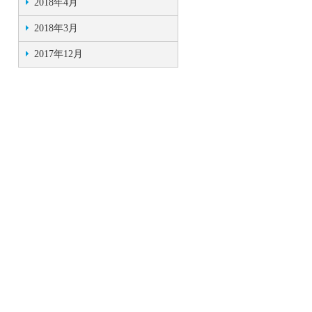
2018年4月
2018年3月
2017年12月