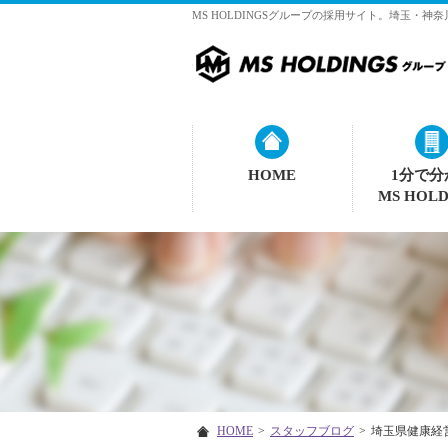
MS HOLDINGSグループの採用サイト。埼玉・
HOME
1分で分
MS HOLD
HOME
>
スタッフブログ
>
埼玉県健康経