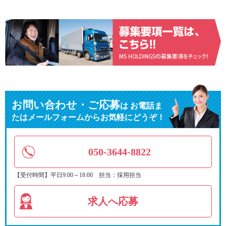
お問い合わせ・ご応募
は
お電話ま
たはメールフォームからお気軽にどうぞ！
050-3644-8822
【受付時間】平日9:00～18:00 担当：採用担当
求人へ応募