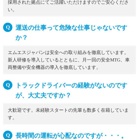
採用された拠点にてご活躍いただけますのでご安心くださ
い。
運送の仕事って危険な仕事じゃないです
か？
エムエスジャパンは安全への取り組みを徹底しています。
新人研修を導入しているとともに、月一回の安全MTG、車
両整備や安全機器の導入を徹底しています。
トラックドライバーの経験がないのです
が、大丈夫ですか？
大歓迎です。未経験スタートの先輩も数多く在籍していま
す。
長時間の運転が心配なのですが・・・。