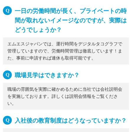
一日の労働時間が長く、プライベートの時
間が取れないイメージなのですが、実際は
どうでしょうか？
エムエスジャパンでは、運行時間をデジタルタコグラフで
管理していますので、労働時間管理は徹底しています！ま
た、事前に申請すれば連休も取得可能です。
職場見学はできますか？
職場の雰囲気を実際に確かめるために当社では会社説明会
を実施しております。詳しくは説明会情報をご覧くださ
い。
入社後の教育制度はどうなっていますか？