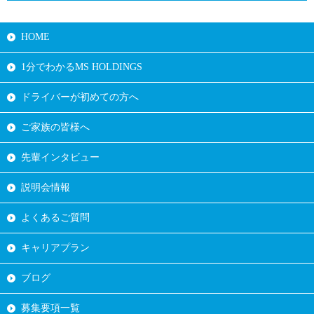
HOME
1分でわかるMS HOLDINGS
ドライバーが初めての方へ
ご家族の皆様へ
先輩インタビュー
説明会情報
よくあるご質問
キャリアプラン
ブログ
募集要項一覧