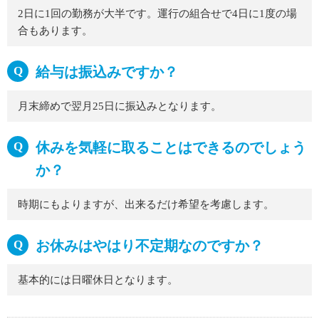
2日に1回の勤務が大半です。運行の組合せで4日に1度の場
合もあります。
給与は振込みですか？
月末締めで翌月25日に振込みとなります。
休みを気軽に取ることはできるのでしょう
か？
時期にもよりますが、出来るだけ希望を考慮します。
お休みはやはり不定期なのですか？
基本的には日曜休日となります。