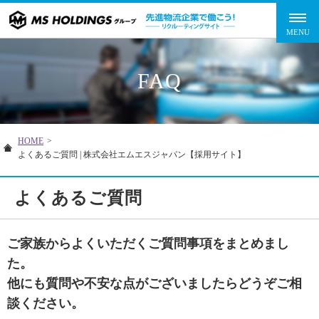
FAQ
HOME
>
よくあるご質問 | 株式会社エムエスジャパン【採用サイト】
よくあるご質問
ご家族からよくいただくご質問事項をまとめまし
た。
他にも質問や不安な点がございましたらどうぞご相
談ください。