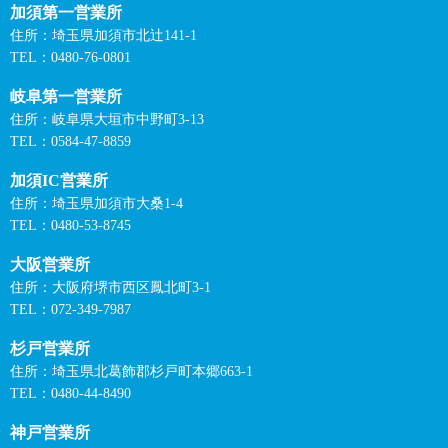
加須第一営業所
住所：埼玉県加須市北辻141-1
TEL：0480-76-0801
岐阜第一営業所
住所：岐阜県大垣市中野町3-13
TEL：0584-47-8859
加須IC営業所
住所：埼玉県加須市大桑1-4
TEL：0480-53-8745
大阪営業所
住所：大阪府堺市西区鳳北町3-1
TEL：072-349-7987
杉戸営業所
住所：埼玉県北葛飾郡杉戸町本郷663-1
TEL：0480-44-8490
神戸営業所