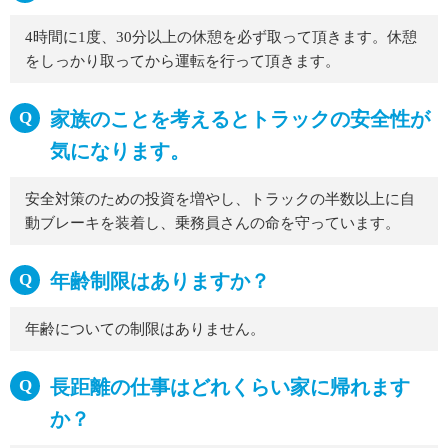
4時間に1度、30分以上の休憩を必ず取って頂きます。休憩
をしっかり取ってから運転を行って頂きます。
家族のことを考えるとトラックの安全性が
気になります。
安全対策のための投資を増やし、トラックの半数以上に自
動ブレーキを装着し、乗務員さんの命を守っています。
年齢制限はありますか？
年齢についての制限はありません。
長距離の仕事はどれくらい家に帰れます
か？