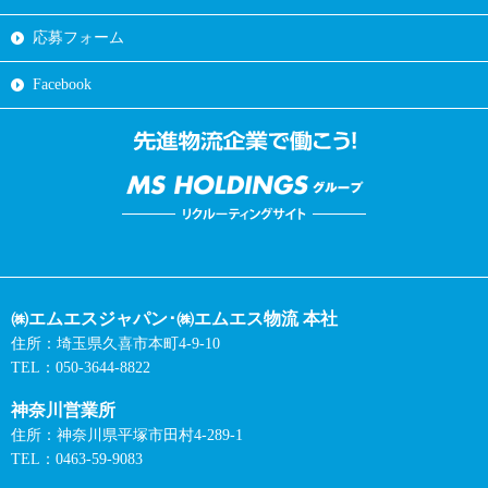
応募フォーム
Facebook
㈱エムエスジャパン･㈱エムエス物流 本社
住所：埼玉県久喜市本町4-9-10
TEL：050-3644-8822
神奈川営業所
住所：神奈川県平塚市田村4-289-1
TEL：0463-59-9083