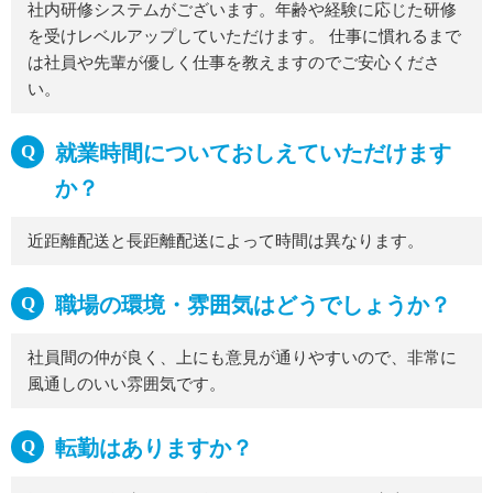
社内研修システムがございます。年齢や経験に応じた研修
を受けレベルアップしていただけます。 仕事に慣れるまで
は社員や先輩が優しく仕事を教えますのでご安心くださ
い。
就業時間についておしえていただけます
か？
近距離配送と長距離配送によって時間は異なります。
職場の環境・雰囲気はどうでしょうか？
社員間の仲が良く、上にも意見が通りやすいので、非常に
風通しのいい雰囲気です。
転勤はありますか？