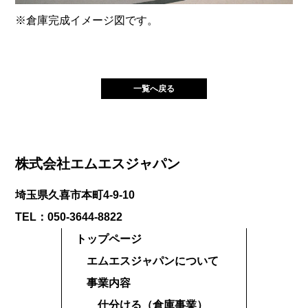
※倉庫完成イメージ図です。
一覧へ戻る
株式会社エムエスジャパン
埼玉県久喜市本町4-9-10
TEL：050-3644-8822
トップページ
エムエスジャパンについて
事業内容
仕分ける（倉庫事業）