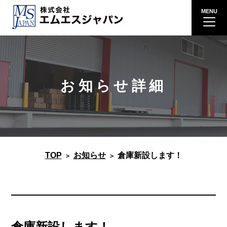
お知らせ詳細
TOP
お知らせ
倉庫新設します！