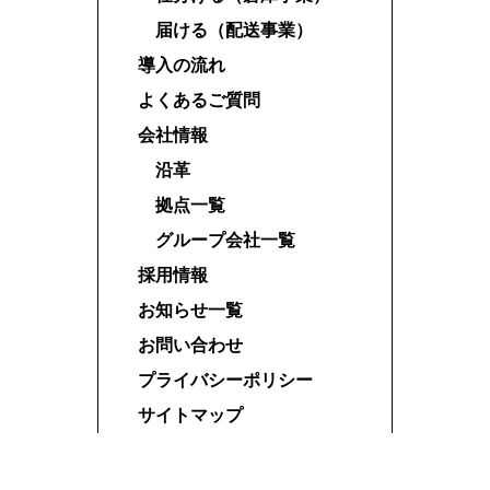
届ける（配送事業）
導入の流れ
よくあるご質問
会社情報
沿革
拠点一覧
グループ会社一覧
採用情報
お知らせ一覧
お問い合わせ
プライバシーポリシー
サイトマップ