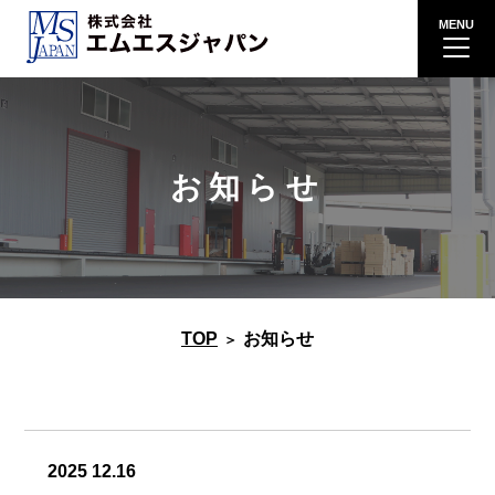
お知らせ
TOP
お知らせ
2025 12.16