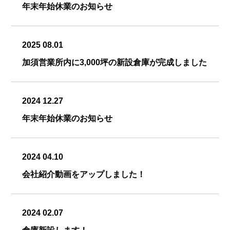
年末年始休業のお知らせ
2025 08.01
加須営業所内に3,000坪の新設倉庫が完成しました
2024 12.27
年末年始休業のお知らせ
2024 04.10
会社紹介動画をアップしました！
2024 02.07