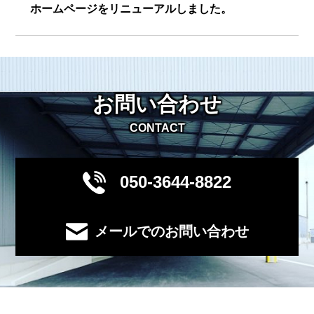
ホームページをリニューアルしました。
お問い合わせ
CONTACT
050-3644-8822
メールでのお問い合わせ