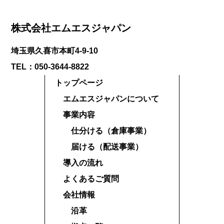
株式会社エムエスジャパン
埼玉県久喜市本町4-9-10
TEL：050-3644-8822
トップページ
エムエスジャパンについて
事業内容
仕分ける（倉庫事業）
届ける（配送事業）
導入の流れ
よくあるご質問
会社情報
沿革