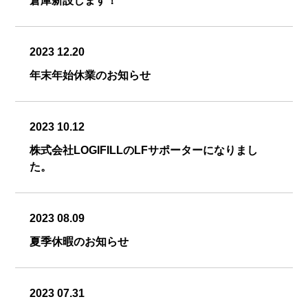
倉庫新設します！
2023 12.20
年末年始休業のお知らせ
2023 10.12
株式会社LOGIFILLのLFサポーターになりまし
た。
2023 08.09
夏季休暇のお知らせ
2023 07.31