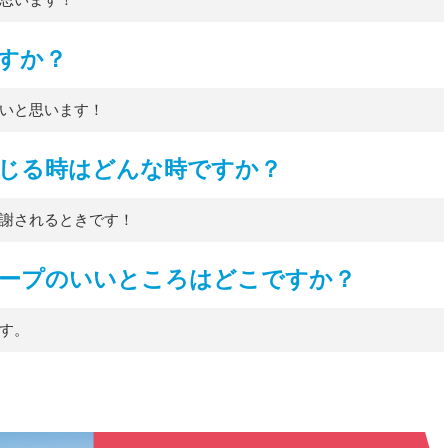
思います！
すか？
いと思います！
じる時はどんな時ですか？
謝されるときです！
Sグループのいいところはどこですか？
す。