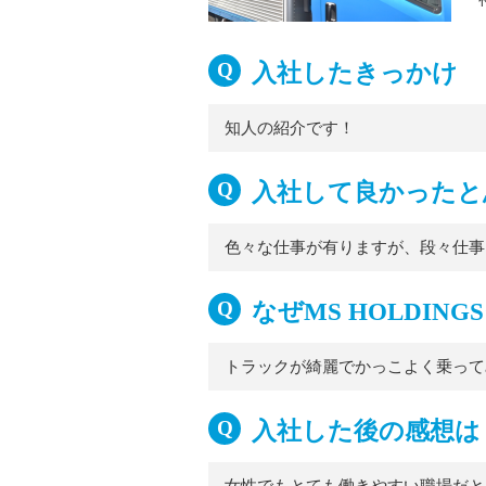
入社したきっかけ
知人の紹介です！
入社して良かったと
色々な仕事が有りますが、段々仕事
なぜMS HOLDI
トラックが綺麗でかっこよく乗って
入社した後の感想は