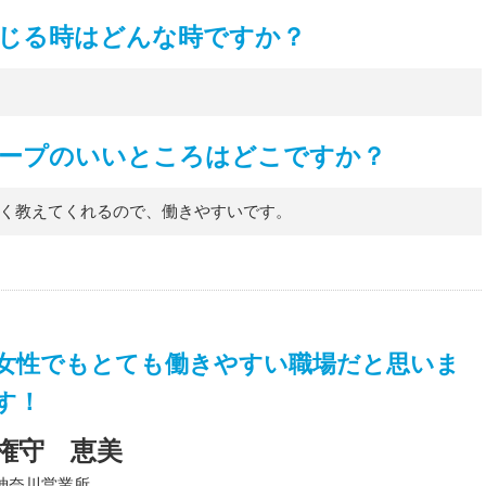
じる時はどんな時ですか？
Sグループのいいところはどこですか？
く教えてくれるので、働きやすいです。
女性でもとても働きやすい職場だと思いま
す！
権守 恵美
神奈川営業所