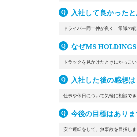
入社して良かったと
ドライバー同士仲が良く、常識の範
なぜMS HOLDI
トラックを見かけたときにかっこい
入社した後の感想は
仕事や休日について気軽に相談でき
今後の目標はありま
安全運転をして、無事故を目指しま