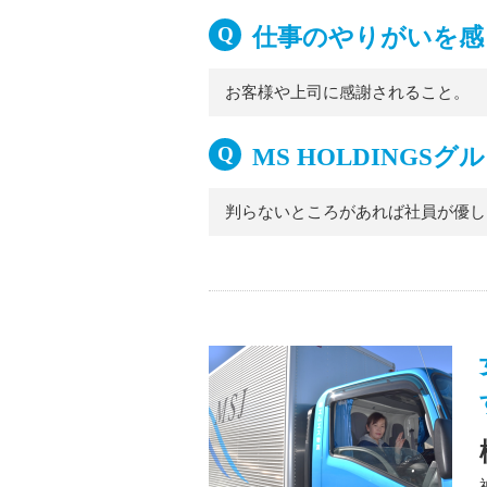
仕事のやりがいを感
お客様や上司に感謝されること。
MS HOLDING
判らないところがあれば社員が優し