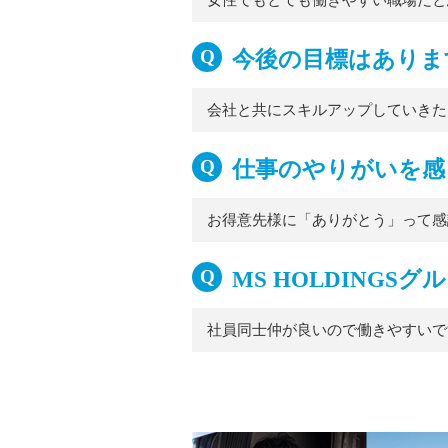
女性でもとても働きやすい職場だと
今後の目標はありま
会社と共にスキルアップしていきた
仕事のやりがいを感
お得意先様に「ありがとう」って感
MS HOLDING
社員同士仲が良いので働きやすいで