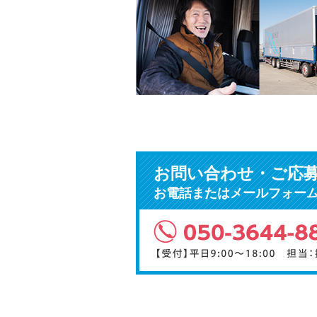
お問い合わせ・ご応
お電話またはメールフォー