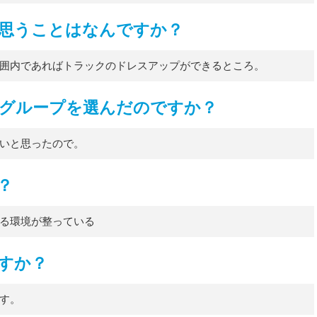
思うことはなんですか？
囲内であればトラックのドレスアップができるところ。
NGSグループを選んだのですか？
いと思ったので。
？
る環境が整っている
すか？
す。