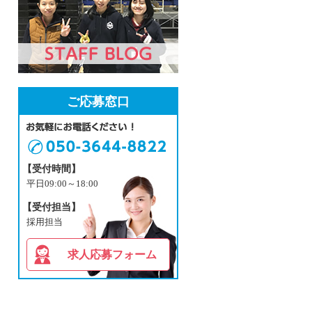
ご応募窓口
【受付時間】
平日09:00～18:00
【受付担当】
採用担当
求人応募フォーム