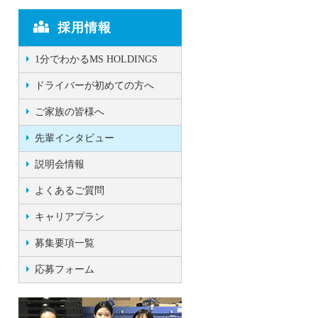
採用情報
1分でわかるMS HOLDINGS
ドライバーが初めての方へ
ご家族の皆様へ
先輩インタビュー
説明会情報
よくあるご質問
キャリアプラン
募集要項一覧
応募フォーム