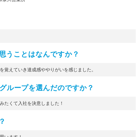
思うことはなんですか？
を覚えていき達成感ややりがいを感じました。
NGSグループを選んだのですか？
みたくて入社を決意しました！
？