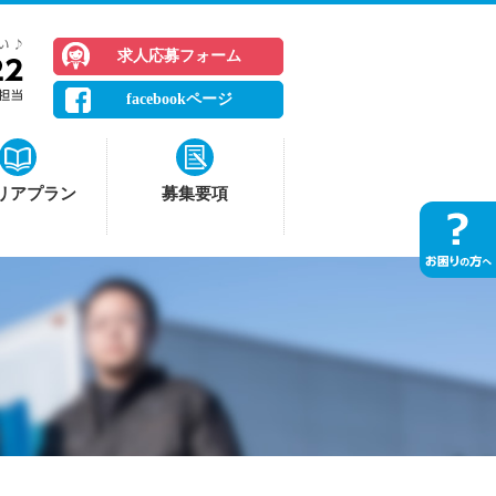
求人応募フォーム
facebookページ
リアプラン
募集要項