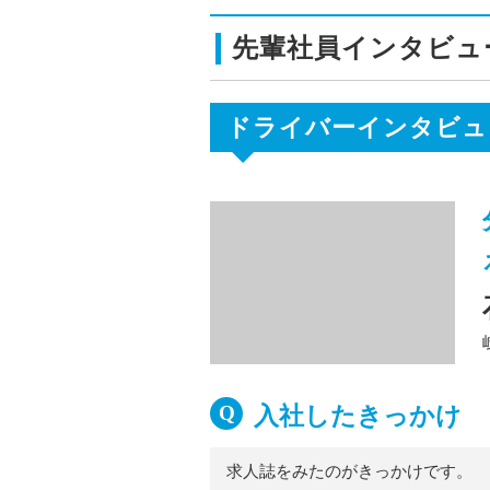
先輩社員インタビュ
ドライバーインタビュ
入社したきっかけ
求人誌をみたのがきっかけです。