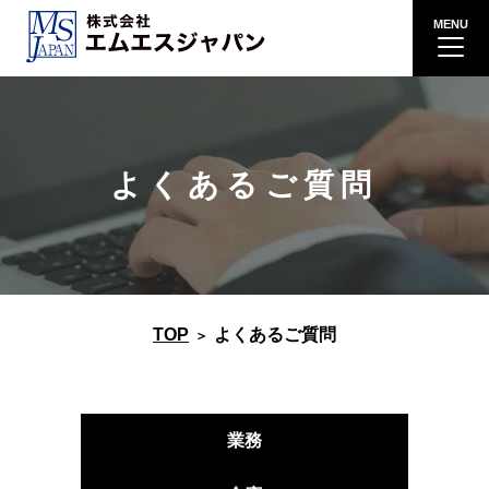
よくあるご質問
TOP
よくあるご質問
業務