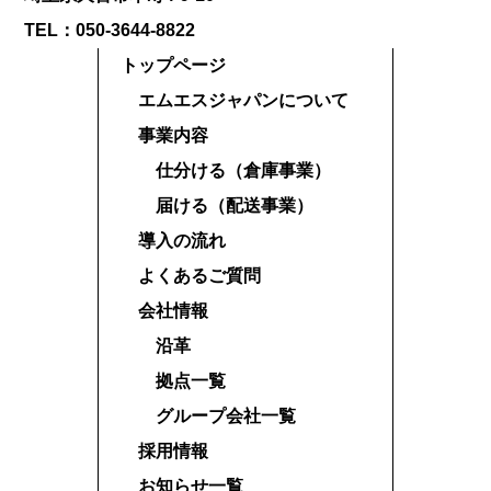
TEL：050-3644-8822
トップページ
エムエスジャパンについて
事業内容
仕分ける（倉庫事業）
届ける（配送事業）
導入の流れ
よくあるご質問
会社情報
沿革
拠点一覧
グループ会社一覧
採用情報
お知らせ一覧