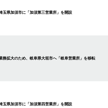
埼玉県加須市に「加須第三営業所」を開設
業務拡大のため、岐阜県大垣市へ「岐阜営業所」を移転
埼玉県加須市に「加須第四営業所」を開設