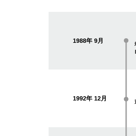
1988年
9月
1992年
12月