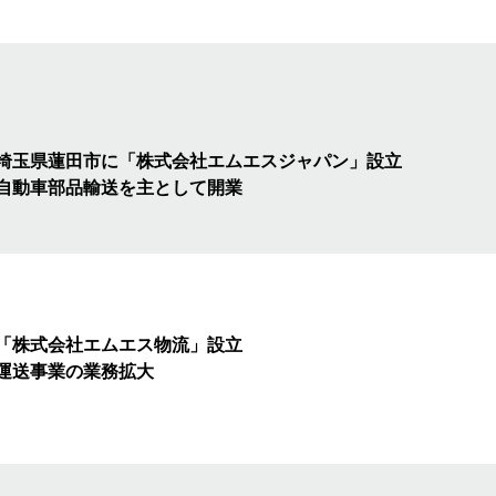
埼玉県蓮田市に「株式会社
エムエスジャパン」設立
自動車部品輸送を主として開業
「株式会社エムエス物流」設立
運送事業の業務拡大