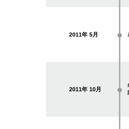
2011年
5月
2011年
10月