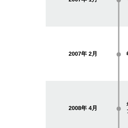
2007年
2月
2008年
4月