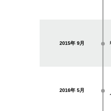
2015年
9月
2016年
5月