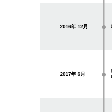
2016年
12月
2017年
6月