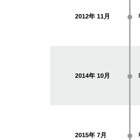
2012年
11月
2014年
10月
2015年
7月