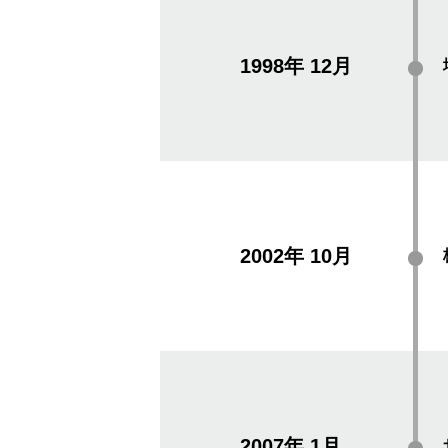
1998年
12月
2002年
10月
2007年
1月