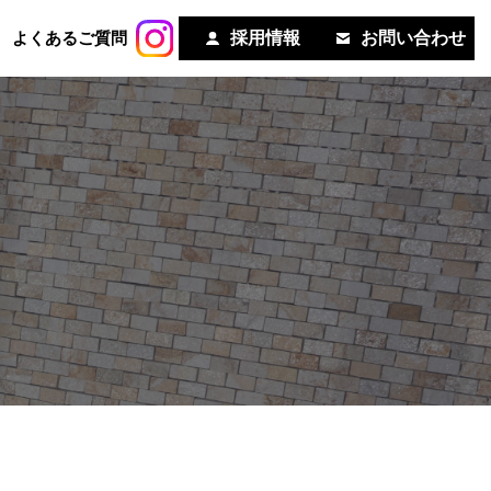
よくあるご質問
採用情報
お問い合わせ