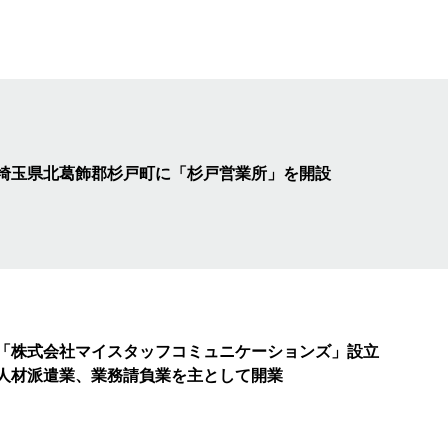
埼玉県北葛飾郡杉戸町に
「杉戸営業所」を開設
「株式会社マイスタッフコミュニケーションズ」設立
人材派遣業、業務請負業を主として開業