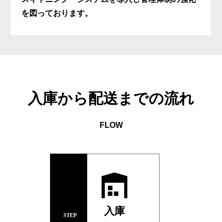
を図っております。
入庫から配送までの流れ
FLOW
入庫
STEP