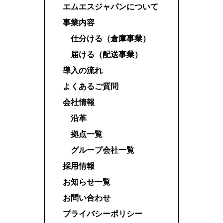
エムエスジャパンについて
事業内容
仕分ける（倉庫事業）
届ける（配送事業）
導入の流れ
よくあるご質問
会社情報
沿革
拠点一覧
グループ会社一覧
採用情報
お知らせ一覧
お問い合わせ
プライバシーポリシー