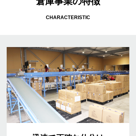
倉庫事業の特徴
CHARACTERISTIC