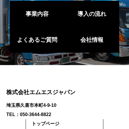
事業内容
導入の流れ
よくあるご質問
会社情報
株式会社エムエスジャパン
埼玉県久喜市本町4-9-10
TEL：050-3644-8822
トップページ