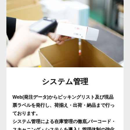
システム管理
Web(発注データ)からピッキングリスト及び現品
票ラベルを発行し、荷揃え・出荷・納品まで行っ
ております。
システム管理による在庫管理の徹底,バーコード・
スキャニング・システムを導入し管理体制の強化