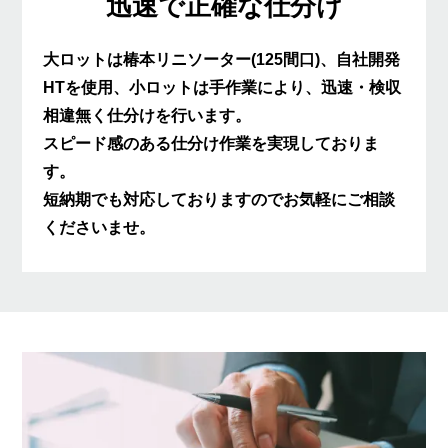
迅速で正確な仕分け
大ロットは椿本リニソーター(125間口)、自社開発
HTを使用、小ロットは手作業により、迅速・検収
相違無く仕分けを行います。
スピード感のある仕分け作業を実現しておりま
す。
短納期でも対応しておりますのでお気軽にご相談
くださいませ。